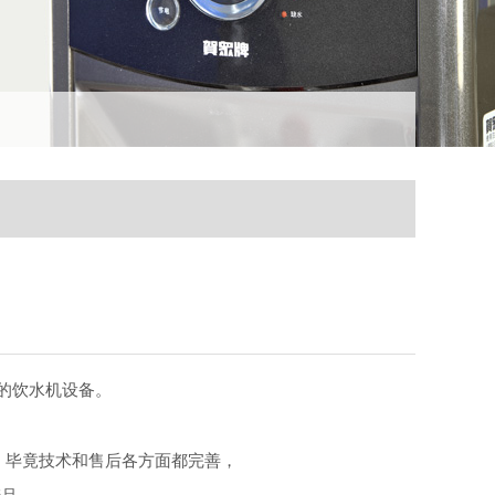
的饮水机设备。
，毕竟技术和售后各方面都完善，
产品。