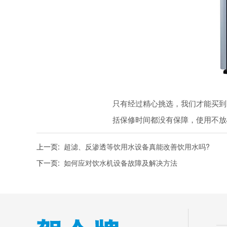
只有经过精心挑选，我们才能买到
括保修时间都没有保障，使用不放
上一页:
超滤、反渗透等饮用水设备真能改善饮用水吗?
下一页:
如何应对饮水机设备故障及解决方法