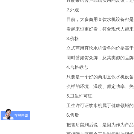
2.外观
目前，大多商用直饮水机设备都是
看起来也更好看，符合现代人越来
3.价格
立式商用直饮水机设备的价格高于
同时譬如贺众牌，及其类似的品牌
4.合格标志
只要是一个好的商用直饮水机设备
么样的环境、温度、额定功率、热
5.卫生许可证
卫生许可证饮水机属于健康领域的
6.售后
把售后留到后说，是因为作为产品
可保障市区四个工作时间到达现场