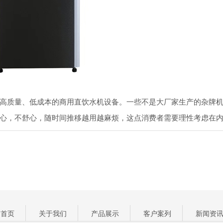
高质量、低成本的商用直饮水机设备。一些不是大厂家生产的杂牌
心，不舒心，随时间推移越用越麻烦，这点消费者需要理性考虑在
首页
关于我们
产品展示
客户案列
新闻资