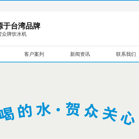
，源于台湾品牌
贺众牌饮水机
客户案列
新闻资讯
联系我们