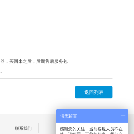
机器，买回来之后，后期售后服务包
内。
返回列表
请您留言
讯
联系我们
感谢您的关注，当前客服人员不在