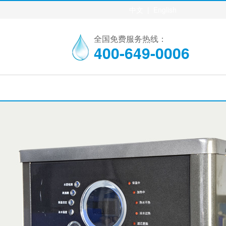
中文
|
English
全国免费服务热线：
400-649-0006