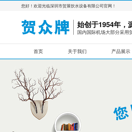
您好！欢迎光临深圳市贺展饮水设备有限公司官网！
始创于1954年
国内国际机场大部分采用
首页
关于我们
产品展示