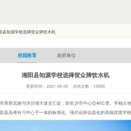
阳县知源学校选择贺众牌饮水机
校园教育
政府单位
湘阳县知源学校选择贺众牌饮水机
更新时间：2021-06-02 浏览次数：
10895
市芙蓉北路与洋沙湖大道交汇处，距长沙市中心仅40公里。学校占地3
部及高考补习中心于一体的标准化、现代化和信息化的高端优质学