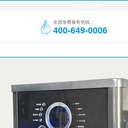
中文
|
English
全国免费服务热线：
400-649-0006