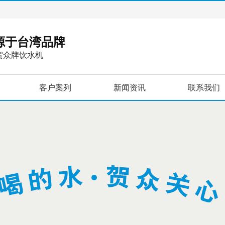
，源于台湾品牌
贺众牌饮水机
客户案列
新闻资讯
联系我们