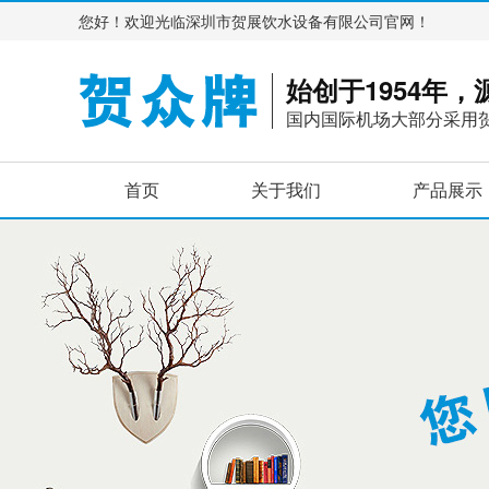
您好！欢迎光临深圳市贺展饮水设备有限公司官网！
始创于1954年
国内国际机场大部分采用
首页
关于我们
产品展示