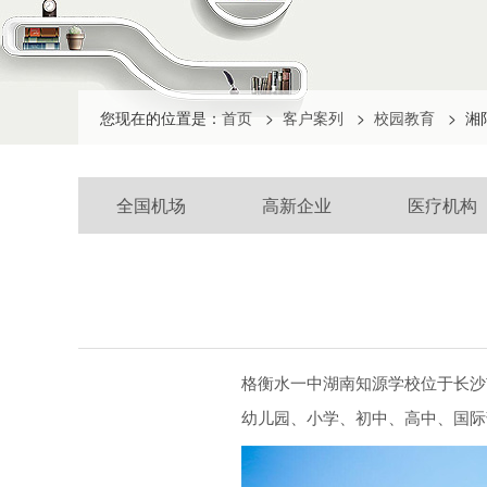
您现在的位置是：
首页
>
客户案列
>
校园教育
>
湘
全国机场
高新企业
医疗机构
格衡水一中湖南知源学校位于长沙
幼儿园、小学、初中、高中、国际