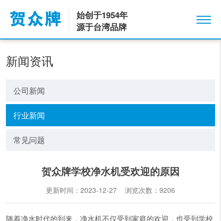
始创于1954年
源于台湾品牌
新闻资讯
公司新闻
行业新闻
常见问题
贺众牌学校净水机受欢迎的原因
更新时间：2023-12-27 浏览次数：
9206
随着净水时代的到来，净水机不仅受到家庭的欢迎，也受到学校