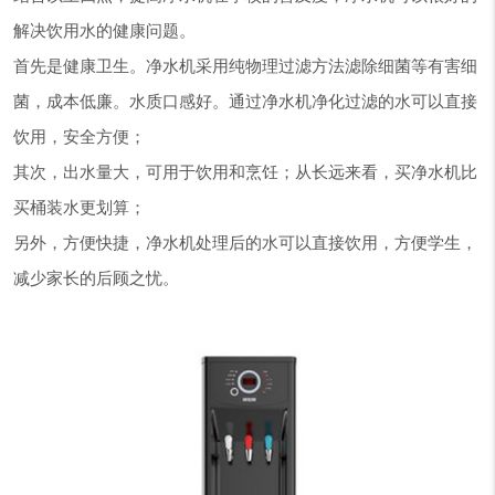
解决饮用水的健康问题。
首先是健康卫生。净水机采用纯物理过滤方法滤除细菌等有害细
菌，成本低廉。水质口感好。通过净水机净化过滤的水可以直接
饮用，安全方便；
其次，出水量大，可用于饮用和烹饪；从长远来看，买净水机比
买桶装水更划算；
另外，方便快捷，净水机处理后的水可以直接饮用，方便学生，
减少家长的后顾之忧。