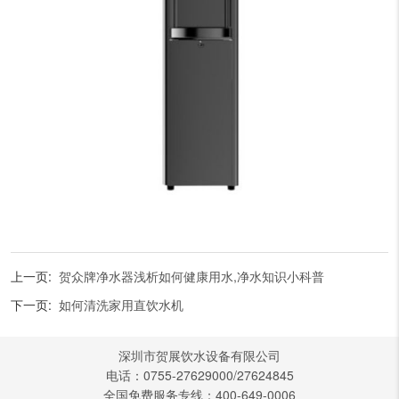
上一页:
贺众牌净水器浅析如何健康用水,净水知识小科普
下一页:
如何清洗家用直饮水机
深圳市贺展饮水设备有限公司
电话：0755-27629000/27624845
全国免费服务专线：400-649-0006