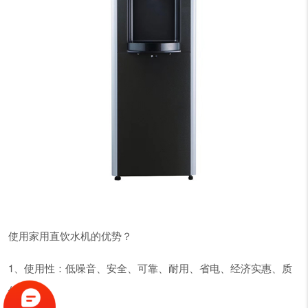
使用家用直饮水机的优势？
1、使用性：低噪音、安全、可靠、耐用、省电、经济实惠、质
优价廉。