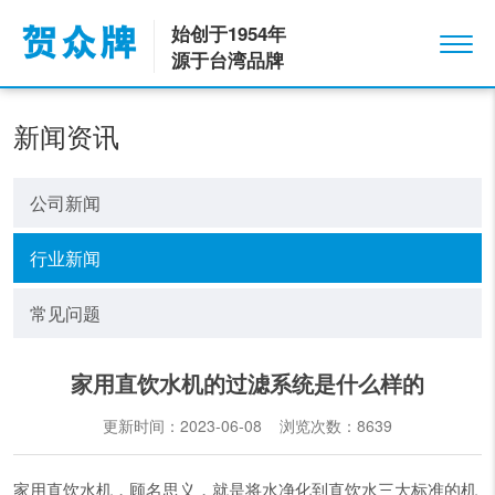
始创于1954年
源于台湾品牌
新闻资讯
公司新闻
行业新闻
常见问题
家用直饮水机的过滤系统是什么样的
更新时间：2023-06-08 浏览次数：
8639
家用直饮水机，顾名思义，就是将水净化到直饮水三大标准的机