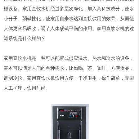
械设备。家用直饮水机经过多层次净化，加入高科技成分，使水
小分子、弱碱性化，使家用自来水达到直接饮用的效果，从而使
人体更容易吸收，调节人体酸碱平衡的作用。家用直饮水机的过
滤系统是什么样的？
家用直饮水机是一种可以配置或供应温水、热水和冷水的设备，
基本可以满足人们的各种需求，比如喝、茶、咖啡、方便食品，
调制冷饮。家用直饮水机饮用方便，干净卫生，操作简单，无需
人工护理，饮用时尚。