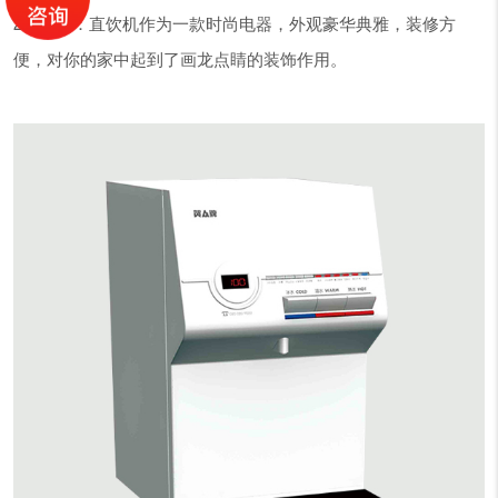
2、美感：直饮机作为一款时尚电器，外观豪华典雅，装修方
便，对你的家中起到了画龙点睛的装饰作用。