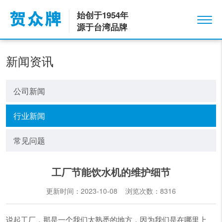
始创于1954年
源于台湾品牌
新闻资讯
公司新闻
行业新闻
常见问题
工厂节能饮水机的维护细节
更新时间：2023-10-08 浏览次数：
8316
说起工厂，那是一个我们太熟悉的地方，因为我们是在哪里上