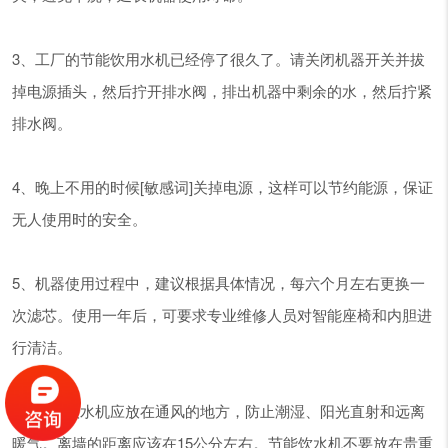
3、工厂的节能饮用水机已经停了很久了。请关闭机器开关并拔
掉电源插头，然后拧开排水阀，排出机器中剩余的水，然后拧紧
排水阀。
4、晚上不用的时候[敏感词]关掉电源，这样可以节约能源，保证
无人使用时的安全。
5、机器使用过程中，建议根据具体情况，每六个月左右更换一
次滤芯。使用一年后，可要求专业维修人员对智能座椅和内胆进
行清洁。
6、节能饮水机应放在通风的地方，防止潮湿、阳光直射和远离
暖气。离墙的距离应该在15公分左右。节能饮水机不要放在贵重