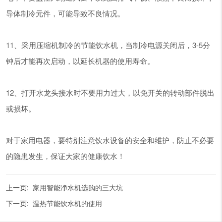
导体制冷元件，可能导致不良情况。
11、采用压缩机制冷的节能饮水机，当制冷电源关闭后，3-5分
钟后才能再次启动，以延长机器的使用寿命。
12、打开水龙头接水时不要用力过大，以免开关的转动部件脱出
或损坏。
对于家用电器，要特别注意饮水设备的安全和维护，防止不必要
的隐患发生，保证大家的健康饮水！
上一页:
家用智能净水机选购的三大坑
下一页:
温热节能饮水机的使用