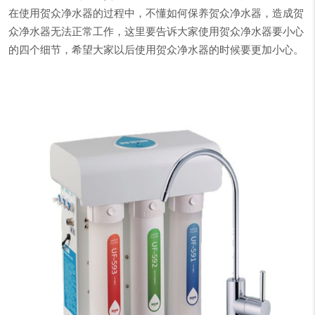
在使用贺众净水器的过程中，不懂如何保养贺众净水器，造成贺
众净水器无法正常工作，这里要告诉大家使用贺众净水器要小心
的四个细节，希望大家以后使用贺众净水器的时候要更加小心。