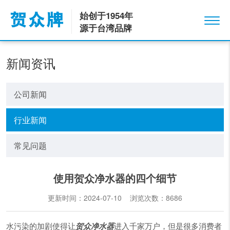
始创于1954年
源于台湾品牌
新闻资讯
公司新闻
行业新闻
常见问题
使用贺众净水器的四个细节
更新时间：2024-07-10 浏览次数：
8686
水污染的加剧使得让
贺众净水器
进入千家万户，但是很多消费者