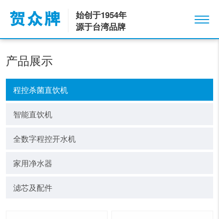
始创于1954年
源于台湾品牌
产品展示
程控杀菌直饮机
智能直饮机
全数字程控开水机
家用净水器
滤芯及配件