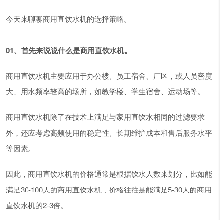
今天来聊聊商用直饮水机的选择策略。
01、首先来说说什么是商用直饮水机。
商用直饮水机主要应用于办公楼、员工宿舍、厂区，或人员密度
大、用水频率较高的场所，如教学楼、学生宿舍、运动场等。
商用直饮水机除了在技术上满足与家用直饮水相同的过滤要求
外，还应考虑高频使用的稳定性、长期维护成本和售后服务水平
等因素。
因此，商用直饮水机的价格通常是根据饮水人数来划分，比如能
满足30-100人的商用直饮水机，价格往往是能满足5-30人的商用
直饮水机的2-3倍。