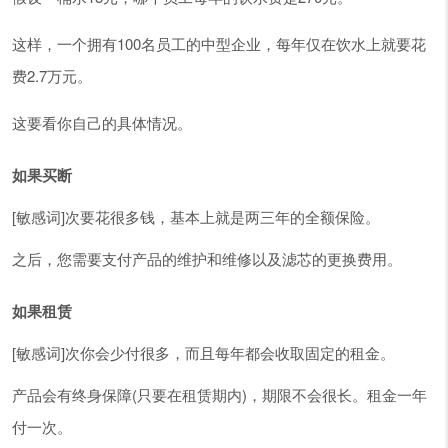
这样，一个拥有100名员工的中型企业，每年仅在饮水上就要花
费2.7万元。
这要看你自己的具体情况。
如果买断
[敏感词]次要花很多钱，基本上就是两三年的全额保险。
之后，您需要支付产品的维护和维修以及滤芯的更换费用。
如果租赁
[敏感词]次你会少付很多，而且每年都会收取固定的租金。
产品会有终身保障(只要在租赁期内)，期限不会很长。租金一年
付一次。