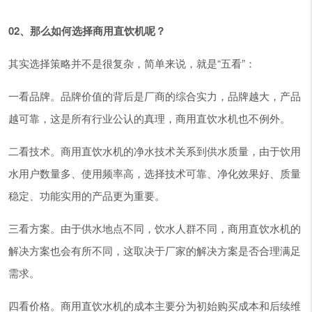
02、那么如何选择商用直饮机呢？
其实选择策略并不是很复杂，简单来说，就是“五看”：
一看品牌。品牌价值的背后是厂商的综合实力，品牌越大，产品
越可靠，这是所有行业公认的真理，商用直饮水机也不例外。
二看技术。商用直饮水机的净水技术关系到供水质量，由于饮用
水用户数量多、使用频率高，选择技术可靠、净化效果好、质量
稳定、功能实用的产品更为重要。
三看方案。由于供水地点不同，饮水人群不同，商用直饮水机的
解决方案也会有所不同，这取决于厂家的解决方案是否合理满足
需求。
四看价格。商用直饮水机的成本主要分为初始购买成本和后续维