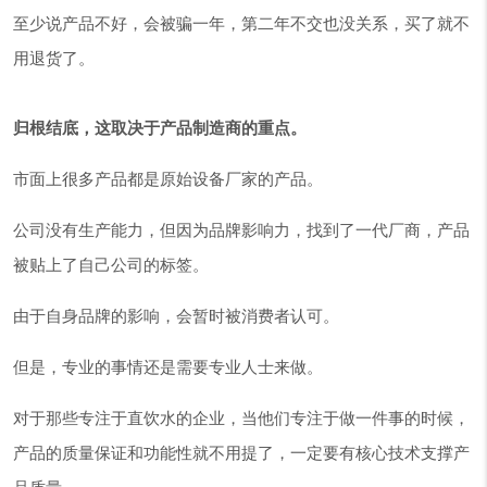
至少说产品不好，会被骗一年，第二年不交也没关系，买了就不
用退货了。
归根结底，这取决于产品制造商的重点。
市面上很多产品都是原始设备厂家的产品。
公司没有生产能力，但因为品牌影响力，找到了一代厂商，产品
被贴上了自己公司的标签。
由于自身品牌的影响，会暂时被消费者认可。
但是，专业的事情还是需要专业人士来做。
对于那些专注于直饮水的企业，当他们专注于做一件事的时候，
产品的质量保证和功能性就不用提了，一定要有核心技术支撑产
品质量。