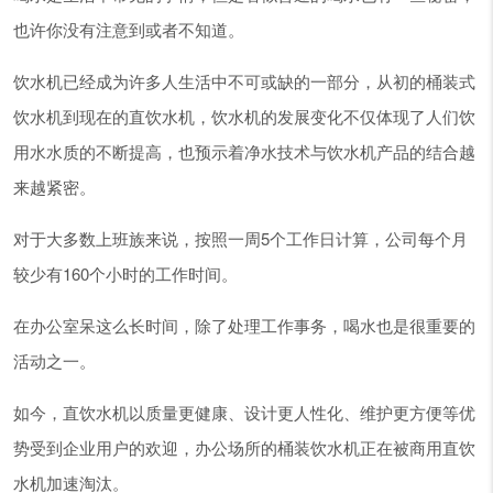
也许你没有注意到或者不知道。
饮水机已经成为许多人生活中不可或缺的一部分，从初的桶装式
饮水机到现在的直饮水机，饮水机的发展变化不仅体现了人们饮
用水水质的不断提高，也预示着净水技术与饮水机产品的结合越
来越紧密。
对于大多数上班族来说，按照一周5个工作日计算，公司每个月
较少有160个小时的工作时间。
在办公室呆这么长时间，除了处理工作事务，喝水也是很重要的
活动之一。
如今，直饮水机以质量更健康、设计更人性化、维护更方便等优
势受到企业用户的欢迎，办公场所的桶装饮水机正在被商用直饮
水机加速淘汰。