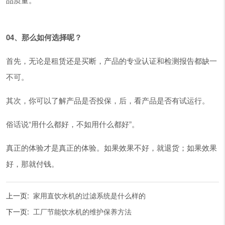
04、那么如何选择呢？
首先，无论是租赁还是买断，产品的专业认证和检测报告都缺一
不可。
其次，你可以了解产品是否投保，后，看产品是否有试运行。
俗话说“用什么都好，不如用什么都好”。
真正的体验才是真正的体验。如果效果不好，就退货；如果效果
好，那就付钱。
上一页:
家用直饮水机的过滤系统是什么样的
下一页:
工厂节能饮水机的维护保养方法