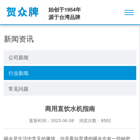
始创于1954年
源于台湾品牌
新闻资讯
公司新闻
行业新闻
常见问题
商用直饮水机指南
更新时间：2023-06-08 浏览次数：
8552
喝水是生活中常见的事情，但是看似普通的喝水也有一些秘密，